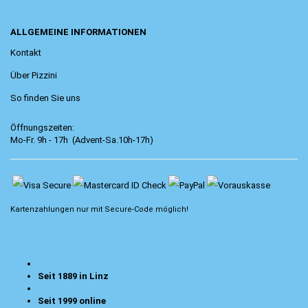
ALLGEMEINE INFORMATIONEN
Kontakt
Über Pizzini
So finden Sie uns
Öffnungszeiten:
Mo-Fr. 9h - 17h (Advent-Sa.10h-17h)
Kartenzahlungen nur mit
Secure-Code
möglich!
Seit 1889 in Linz
Seit 1999 online