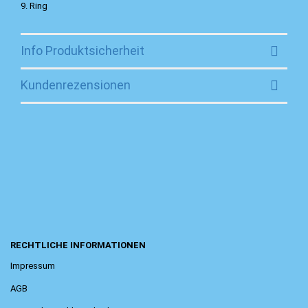
9. Ring
Info Produktsicherheit
Kundenrezensionen
RECHTLICHE INFORMATIONEN
Impressum
AGB