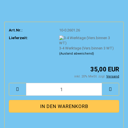
Art.Nr.:
10-0.2601.26
Lieferzeit:
3-4 Werktage (Vers.binnen 3 WT)
(Ausland abweichend)
35,00 EUR
inkl. 20% MwSt. zzgl.
Versand