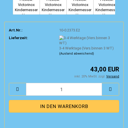
Art.Nr.:
10-0.2373.E2
Lieferzeit:
3-4 Werktage (Vers.binnen 3 WT)
(Ausland abweichend)
43,00 EUR
inkl. 20% MwSt. zzgl.
Versand