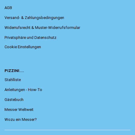
AGB
Versand- & Zahlungsbedingungen
Widerrufsrecht & Muster-Widerrufsformular
Privatsphäre und Datenschutz
Cookie Einstellungen
PIZZINI....
Stahlliste
Anleitungen - How-To
Gästebuch
Messer Weltweit
Wozu ein Messer?