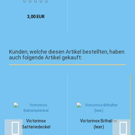
3,00 EUR
Kunden, welche diesen Artikel bestellten, haben
auch folgende Artikel gekauft:
Victorinox
Victorinox Bithalter
Batteriedeckel
(leer)