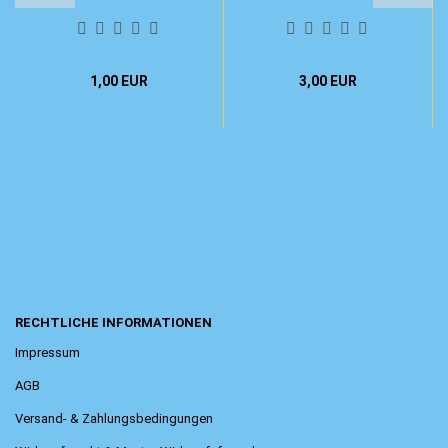
1,00 EUR
3,00 EUR
RECHTLICHE INFORMATIONEN
Impressum
AGB
Versand- & Zahlungsbedingungen