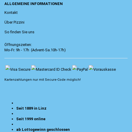
ALLGEMEINE INFORMATIONEN
Kontakt
Über Pizzini
So finden Sie uns
Öffnungszeiten:
Mo-Fr. 9h - 17h (Advent-Sa.10h-17h)
Kartenzahlungen nur mit
Secure-Code
möglich!
Seit 1889 in Linz
Seit 1999 online
ab Lottogewinn geschlossen