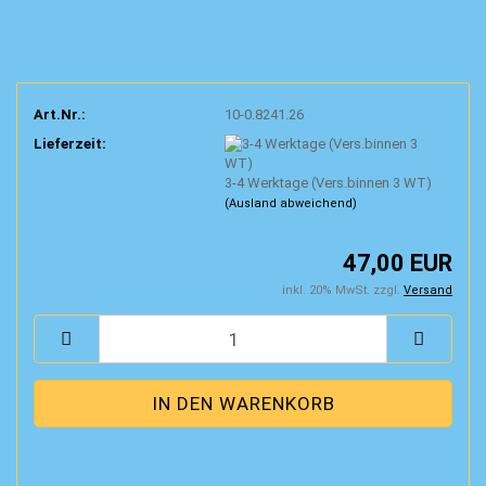
Art.Nr.:
10-0.8241.26
Lieferzeit:
3-4 Werktage (Vers.binnen 3 WT)
(Ausland abweichend)
47,00 EUR
inkl. 20% MwSt. zzgl.
Versand