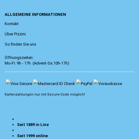
ALLGEMEINE INFORMATIONEN
Kontakt
Über Pizzini
So finden Sie uns
Öffnungszeiten:
Mo-Fr. 9h - 17h (Advent-Sa.10h-17h)
Kartenzahlungen nur mit
Secure-Code
möglich!
Seit 1889 in Linz
Seit 1999 online