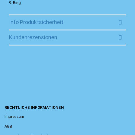
9. Ring
Info Produktsicherheit
Kundenrezensionen
RECHTLICHE INFORMATIONEN
Impressum
AGB