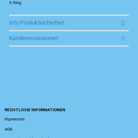
9. Ring
Info Produktsicherheit
Kundenrezensionen
RECHTLICHE INFORMATIONEN
Impressum
AGB