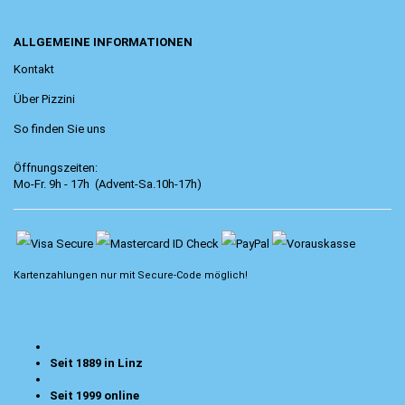
ALLGEMEINE INFORMATIONEN
Kontakt
Über Pizzini
So finden Sie uns
Öffnungszeiten:
Mo-Fr. 9h - 17h (Advent-Sa.10h-17h)
Kartenzahlungen nur mit
Secure-Code
möglich!
Seit 1889 in Linz
Seit 1999 online