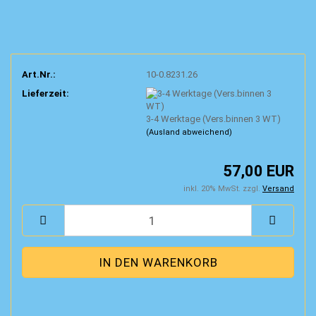
Art.Nr.:
10-0.8231.26
Lieferzeit:
3-4 Werktage (Vers.binnen 3 WT)
(Ausland abweichend)
57,00 EUR
inkl. 20% MwSt. zzgl.
Versand