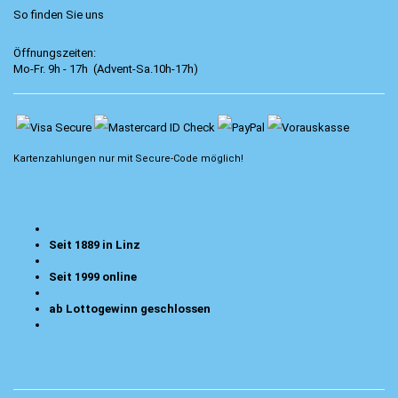
So finden Sie uns
Öffnungszeiten:
Mo-Fr. 9h - 17h (Advent-Sa.10h-17h)
Kartenzahlungen nur mit
Secure-Code
möglich!
Seit 1889 in Linz
Seit 1999 online
ab Lottogewinn geschlossen