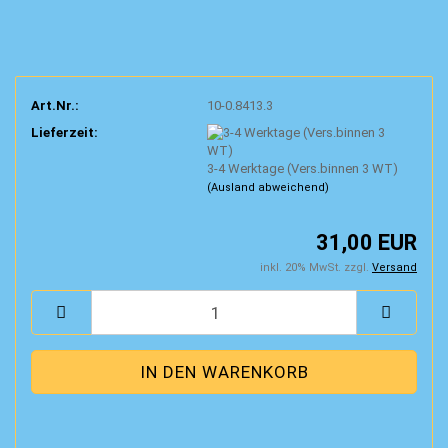
Art.Nr.:
10-0.8413.3
Lieferzeit:
3-4 Werktage (Vers.binnen 3 WT)
(Ausland abweichend)
31,00 EUR
inkl. 20% MwSt. zzgl.
Versand