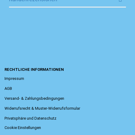
RECHTLICHE INFORMATIONEN
Impressum
AGB
Versand- & Zahlungsbedingungen
Widerrufsrecht & Muster-Widerrufsformular
Privatsphäre und Datenschutz
Cookie Einstellungen