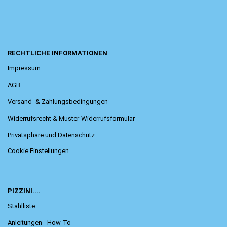
RECHTLICHE INFORMATIONEN
Impressum
AGB
Versand- & Zahlungsbedingungen
Widerrufsrecht & Muster-Widerrufsformular
Privatsphäre und Datenschutz
Cookie Einstellungen
PIZZINI....
Stahlliste
Anleitungen - How-To