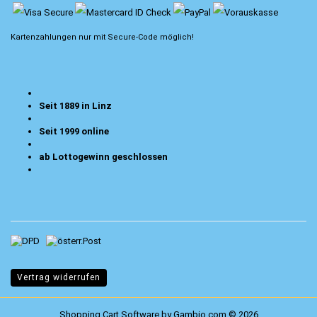
Kartenzahlungen nur mit
Secure-Code
möglich!
Seit 1889 in Linz
Seit 1999 online
ab Lottogewinn geschlossen
Vertrag widerrufen
Shopping Cart Software
by Gambio.com © 2026