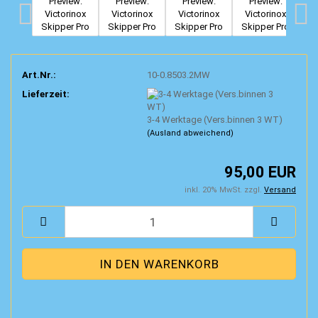
Art.Nr.:
10-0.8503.2MW
Lieferzeit:
3-4 Werktage (Vers.binnen 3 WT)
(Ausland abweichend)
95,00 EUR
inkl. 20% MwSt. zzgl.
Versand