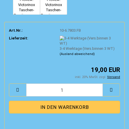
Art.Nr.:
10-6.7803.FB
Lieferzeit:
3-4 Werktage (Vers.binnen 3 WT)
(Ausland abweichend)
19,00 EUR
inkl. 20% MwSt. zzgl.
Versand