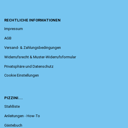
RECHTLICHE INFORMATIONEN
Impressum
AGB
Versand- & Zahlungsbedingungen
Widerrufsrecht & Muster-Widerrufsformular
Privatsphäre und Datenschutz
Cookie Einstellungen
PIZZINI....
Stahlliste
Anleitungen - How-To
Gästebuch