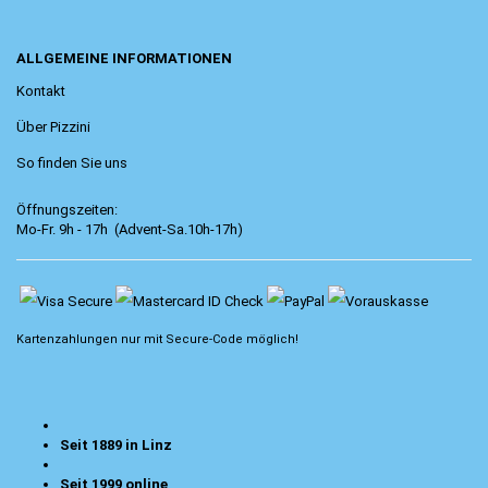
ALLGEMEINE INFORMATIONEN
Kontakt
Über Pizzini
So finden Sie uns
Öffnungszeiten:
Mo-Fr. 9h - 17h (Advent-Sa.10h-17h)
Kartenzahlungen nur mit
Secure-Code
möglich!
Seit 1889 in Linz
Seit 1999 online