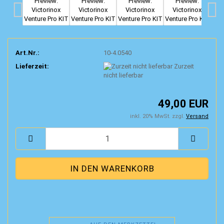
Art.Nr.:
10-4.0540
Lieferzeit:
Zurzeit
nicht lieferbar
49,00 EUR
inkl. 20% MwSt. zzgl.
Versand