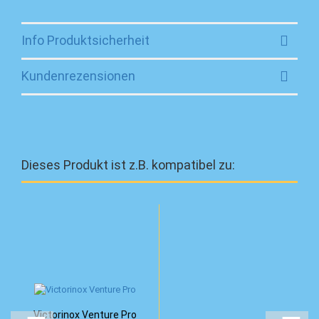
Info Produktsicherheit
Kundenrezensionen
Dieses Produkt ist z.B. kompatibel zu:
Victorinox Venture Pro