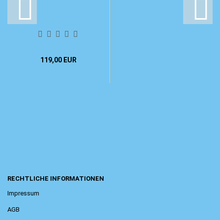
119,00 EUR
RECHTLICHE INFORMATIONEN
Impressum
AGB