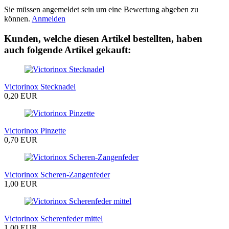
Sie müssen angemeldet sein um eine Bewertung abgeben zu
können.
Anmelden
Kunden, welche diesen Artikel bestellten, haben
auch folgende Artikel gekauft:
Victorinox Stecknadel
0,20 EUR
Victorinox Pinzette
0,70 EUR
Victorinox Scheren-Zangenfeder
1,00 EUR
Victorinox Scherenfeder mittel
1,00 EUR