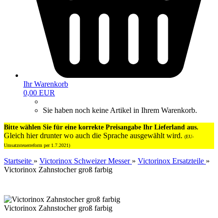
Ihr Warenkorb
0,00 EUR
Sie haben noch keine Artikel in Ihrem Warenkorb.
Bitte wählen Sie für eine korrekte Preisangabe Ihr Lieferland aus.
Gleich hier drunter wo auch die Sprache ausgewählt wird.
(EU-
Umsatzsteuerreform per 1.7.2021)
Startseite
»
Victorinox Schweizer Messer
»
Victorinox Ersatzteile
»
Victorinox Zahnstocher groß farbig
Victorinox Zahnstocher groß farbig