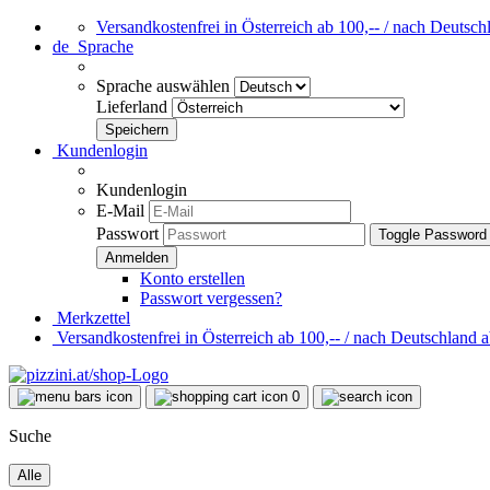
Versandkostenfrei in Österreich ab 100,-- / nach Deutsch
de
Sprache
Sprache auswählen
Lieferland
Kundenlogin
Kundenlogin
E-Mail
Passwort
Toggle Password
Konto erstellen
Passwort vergessen?
Merkzettel
Versandkostenfrei in Österreich ab 100,-- / nach Deutschland a
0
Suche
Alle