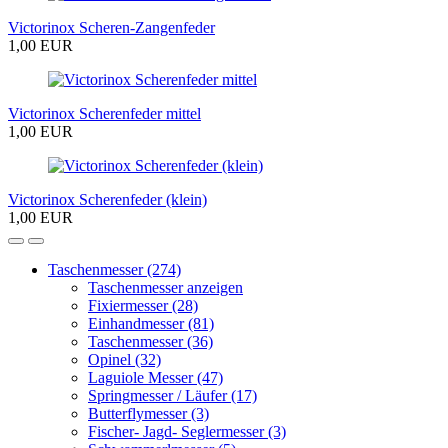
Victorinox Scheren-Zangenfeder
1,00 EUR
Victorinox Scherenfeder mittel
1,00 EUR
Victorinox Scherenfeder (klein)
1,00 EUR
Taschenmesser (274)
Taschenmesser anzeigen
Fixiermesser (28)
Einhandmesser (81)
Taschenmesser (36)
Opinel (32)
Laguiole Messer (47)
Springmesser / Läufer (17)
Butterflymesser (3)
Fischer- Jagd- Seglermesser (3)