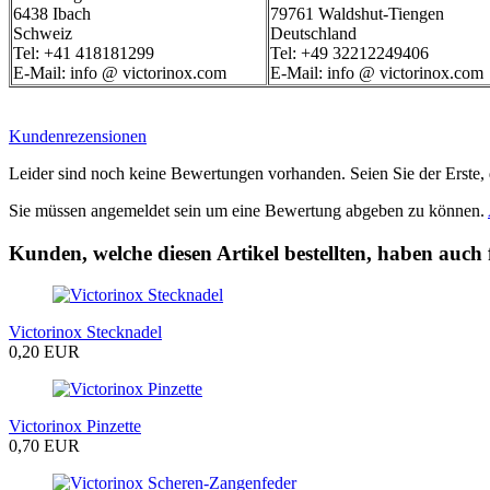
6438 Ibach
79761 Waldshut-Tiengen
Schweiz
Deutschland
Tel: +41 418181299
Tel: +49 32212249406
E-Mail: info @ victorinox.com
E-Mail: info @ victorinox.com
Kundenrezensionen
Leider sind noch keine Bewertungen vorhanden. Seien Sie der Erste, 
Sie müssen angemeldet sein um eine Bewertung abgeben zu können.
Kunden, welche diesen Artikel bestellten, haben auch 
Victorinox Stecknadel
0,20 EUR
Victorinox Pinzette
0,70 EUR