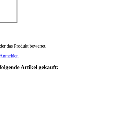
der das Produkt bewertet.
Anmelden
folgende Artikel gekauft: