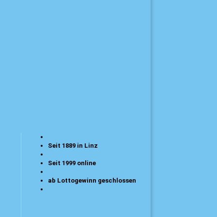
Seit 1889 in Linz
Seit 1999 online
ab Lottogewinn geschlossen