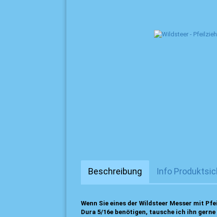
Beschreibung
Info Produktsic
Wenn Sie eines der Wildsteer Messer mit Pfe
Dura 5/16e benötigen, tausche ich ihn gerne