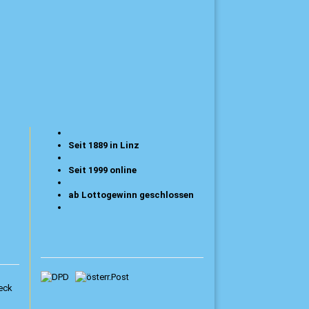
Seit 1889 in Linz
Seit 1999 online
ab Lottogewinn geschlossen