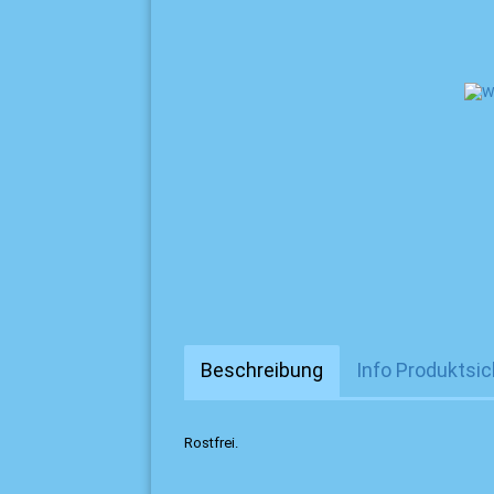
Beschreibung
Info Produktsic
Rostfrei.