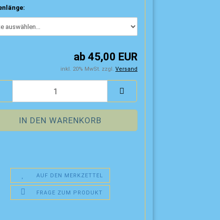
enlänge:
ab 45,00 EUR
inkl. 20% MwSt. zzgl.
Versand
AUF DEN MERKZETTEL
FRAGE ZUM PRODUKT