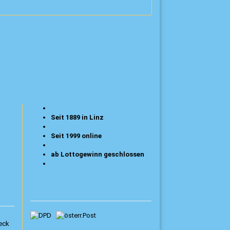
Seit 1889 in Linz
Seit 1999 online
ab Lottogewinn geschlossen