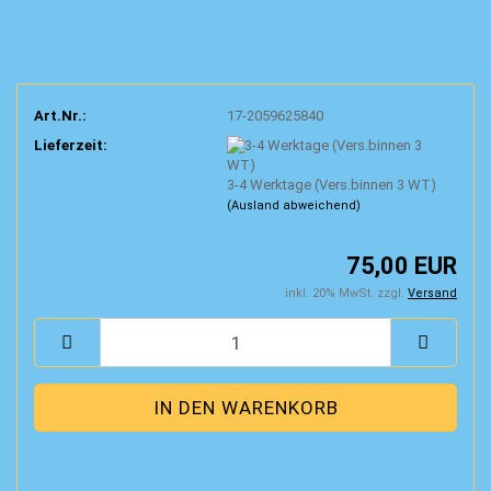
Art.Nr.:
17-2059625840
Lieferzeit:
3-4 Werktage (Vers.binnen 3 WT)
(Ausland abweichend)
75,00 EUR
inkl. 20% MwSt. zzgl.
Versand