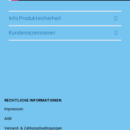
Info Produktsicherheit
Kundenrezensionen
RECHTLICHE INFORMATIONEN
Impressum
AGB
Versand- & Zahlungsbedingungen