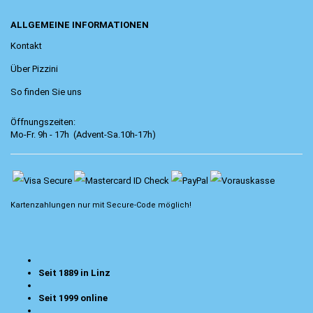
ALLGEMEINE INFORMATIONEN
Kontakt
Über Pizzini
So finden Sie uns
Öffnungszeiten:
Mo-Fr. 9h - 17h (Advent-Sa.10h-17h)
Kartenzahlungen nur mit
Secure-Code
möglich!
Seit 1889 in Linz
Seit 1999 online