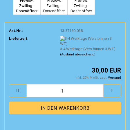
Art.Nr.:
13-37160-038
Lieferzeit:
3-4 Werktage (Vers.binnen 3 WT)
(Ausland abweichend)
30,00 EUR
inkl. 20% MwSt. zzgl.
Versand