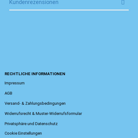
Kundenrezensionen
RECHTLICHE INFORMATIONEN
Impressum
AGB
Versand- & Zahlungsbedingungen
Widerrufsrecht & Muster-Widerrufsformular
Privatsphäre und Datenschutz
Cookie Einstellungen