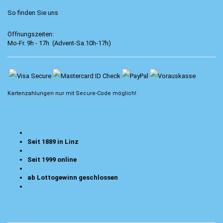
So finden Sie uns
Öffnungszeiten:
Mo-Fr. 9h - 17h (Advent-Sa.10h-17h)
Kartenzahlungen nur mit
Secure-Code
möglich!
Seit 1889 in Linz
Seit 1999 online
ab Lottogewinn geschlossen