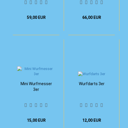
59,00 EUR
66,00 EUR
Mini Wurfmesser
Wurfdarts 3er
3er
15,00 EUR
12,00 EUR