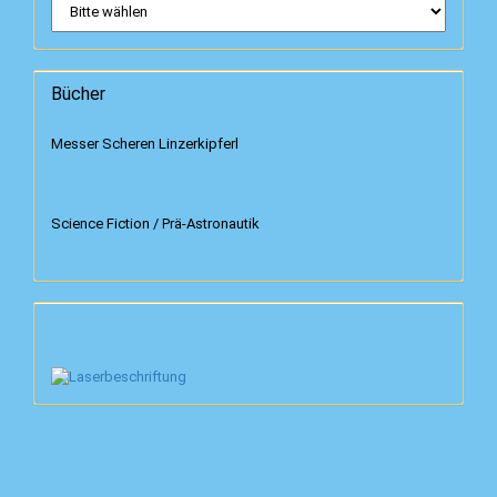
Bücher
Messer Scheren Linzerkipferl
Science Fiction / Prä-Astronautik