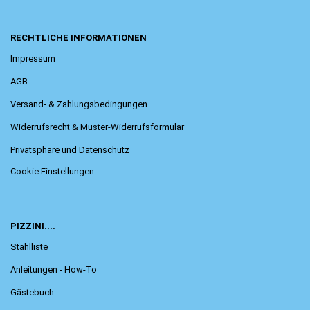
RECHTLICHE INFORMATIONEN
Impressum
AGB
Versand- & Zahlungsbedingungen
Widerrufsrecht & Muster-Widerrufsformular
Privatsphäre und Datenschutz
Cookie Einstellungen
PIZZINI....
Stahlliste
Anleitungen - How-To
Gästebuch