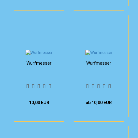
Wurfmesser
Wurfmesser
10,00 EUR
ab 10,00 EUR