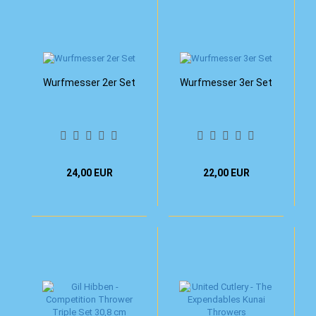
Wurfmesser 2er Set
Wurfmesser 3er Set
24,00 EUR
22,00 EUR