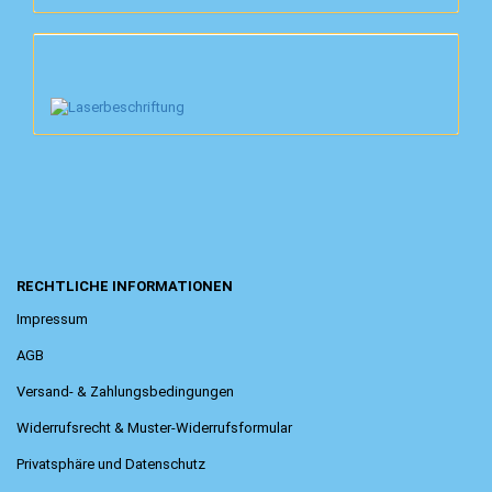
RECHTLICHE INFORMATIONEN
Impressum
AGB
Versand- & Zahlungsbedingungen
Widerrufsrecht & Muster-Widerrufsformular
Privatsphäre und Datenschutz