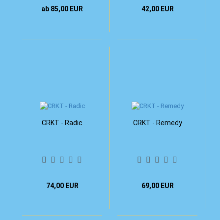
ab 85,00 EUR
42,00 EUR
CRKT - Radic
CRKT - Remedy
74,00 EUR
69,00 EUR