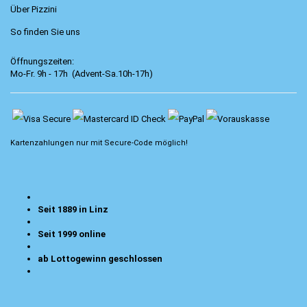
Über Pizzini
So finden Sie uns
Öffnungszeiten:
Mo-Fr. 9h - 17h (Advent-Sa.10h-17h)
Kartenzahlungen nur mit
Secure-Code
möglich!
Seit 1889 in Linz
Seit 1999 online
ab Lottogewinn geschlossen