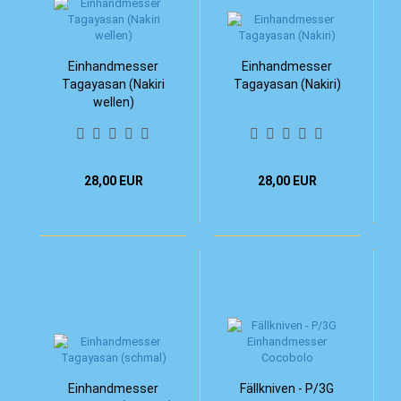
Einhandmesser
Einhandmesser
Tagayasan (Nakiri
Tagayasan (Nakiri)
wellen)
28,00 EUR
28,00 EUR
Einhandmesser
Fällkniven - P/3G