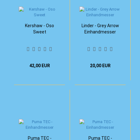
Kershaw - Oso
Linder - Grey Arrow
Sweet
Einhandmesser
42,00 EUR
20,00 EUR
Puma TEC -
Puma TEC -