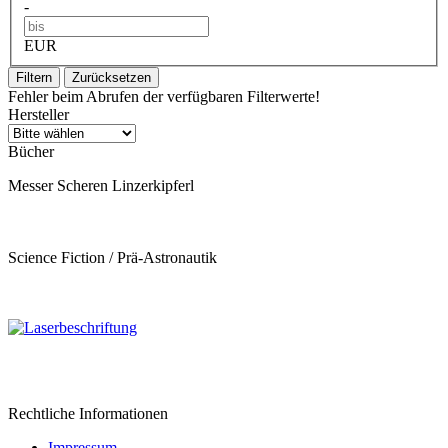
-
EUR
Filtern
Zurücksetzen
Fehler beim Abrufen der verfügbaren Filterwerte!
Hersteller
Bücher
Messer Scheren Linzerkipferl
Science Fiction / Prä-Astronautik
Rechtliche Informationen
Impressum