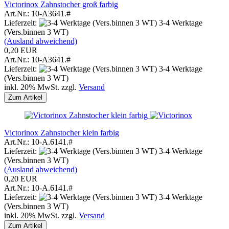
Victorinox Zahnstocher groß farbig
Art.Nr.: 10-A3641.#
Lieferzeit:
3-4 Werktage
(Vers.binnen 3 WT)
(Ausland abweichend)
0,20 EUR
Art.Nr.: 10-A3641.#
Lieferzeit:
3-4 Werktage
(Vers.binnen 3 WT)
inkl. 20% MwSt. zzgl.
Versand
Zum Artikel
Victorinox Zahnstocher klein farbig
Art.Nr.: 10-A.6141.#
Lieferzeit:
3-4 Werktage
(Vers.binnen 3 WT)
(Ausland abweichend)
0,20 EUR
Art.Nr.: 10-A.6141.#
Lieferzeit:
3-4 Werktage
(Vers.binnen 3 WT)
inkl. 20% MwSt. zzgl.
Versand
Zum Artikel