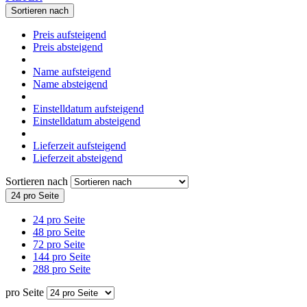
Sortieren nach
Preis aufsteigend
Preis absteigend
Name aufsteigend
Name absteigend
Einstelldatum aufsteigend
Einstelldatum absteigend
Lieferzeit aufsteigend
Lieferzeit absteigend
Sortieren nach
24 pro Seite
24 pro Seite
48 pro Seite
72 pro Seite
144 pro Seite
288 pro Seite
pro Seite